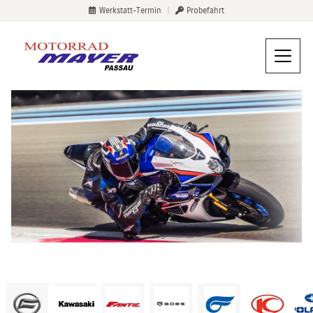
Werkstatt-Termin
|
Probefahrt