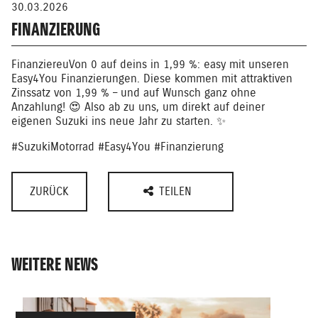
30.03.2026
FINANZIERUNG
Finanziereu
Von 0 auf deins in 1,99 %: easy mit unseren
Easy4You Finanzierungen. Diese kommen mit attraktiven
Zinssatz von 1,99 % – und auf Wunsch ganz ohne
Anzahlung! 😍 Also ab zu uns, um direkt auf deiner
eigenen Suzuki ins neue Jahr zu starten. ✨
#SuzukiMotorrad #Easy4You #Finanzierung
ZURÜCK
TEILEN
WEITERE NEWS